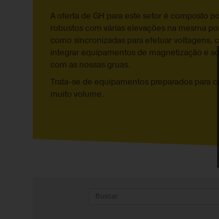
A oferta de GH para este setor é composto 
robustos com várias elevações na mesma po
como sincronizadas para efetuar voltagens, 
integrar equipamentos de magnetização e s
com as nossas gruas.
Trata-se de equipamentos preparados para 
muito volume.