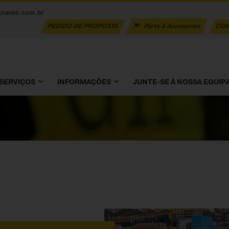
cranes.com.br
PEDIDO DE PROPOSTA
Parts & Accesories
CON
SERVIÇOS
INFORMAÇÕES
JUNTE-SE À NOSSA EQUIP