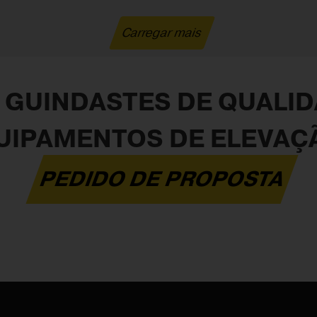
Carregar mais
GUINDASTES DE QUALID
UIPAMENTOS DE ELEVAÇ
PEDIDO DE PROPOSTA