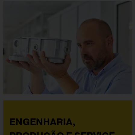
ENGENHARIA,