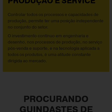
PRODUÇÃO E SERVICE
Controlar todos os processos e capacidades de
produção, permite ter uma posição independente
no conjunto do setor.
O investimento contínuo em engenharia e
desenho, nos processos de produção, no serviço
pós-venda e suporte, e na tecnologia aplicada a
todos os produtos, é uma atitude constante
dirigida ao mercado.
PROCURANDO
GUINDASTES DE