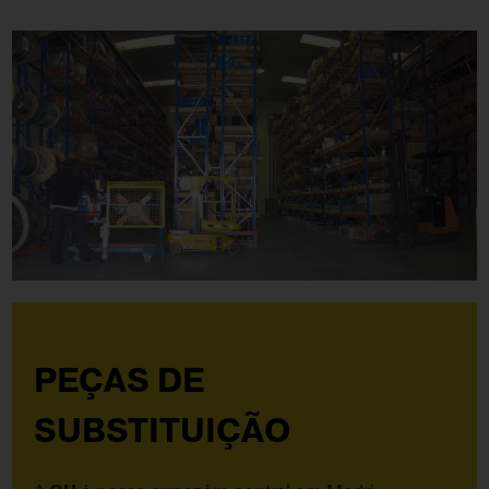
PEÇAS DE
SUBSTITUIÇÃO