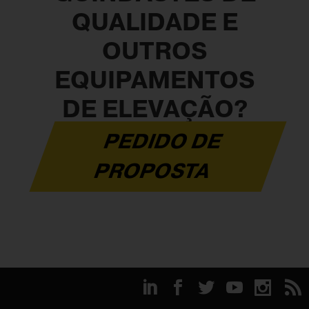
QUALIDADE E
OUTROS
EQUIPAMENTOS
DE ELEVAÇÃO?
PEDIDO DE
PROPOSTA