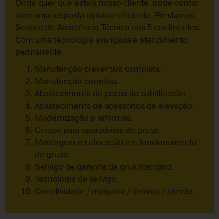
Onde quer que esteja nosso cliente, pode contar
com uma resposta rápida e eficiente. Prestamos
Serviço de Assistência Técnica nos 5 continentes.
Com uma tecnologia avançada e atendimento
permanente.
Manutenção preventiva completa.
Manutenção corretiva.
Abastecimento de peças de substituição.
Abastecimento de acessórios de elevação.
Modernização e reformas.
Cursos para operadores de gruas.
Montagem e colocação em funcionamento
de gruas.
Serviço de garantia da grua standard.
Tecnologia de serviço.
Conetividade / máquina / técnico / cliente.