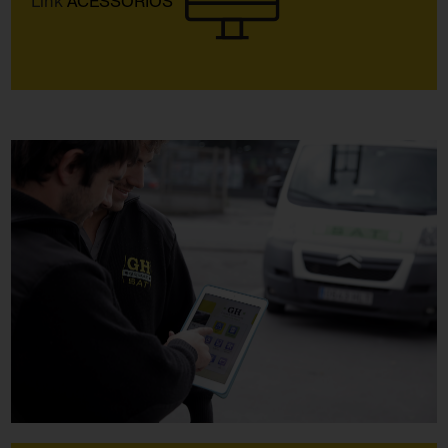
Link
ACESSÓRIOS