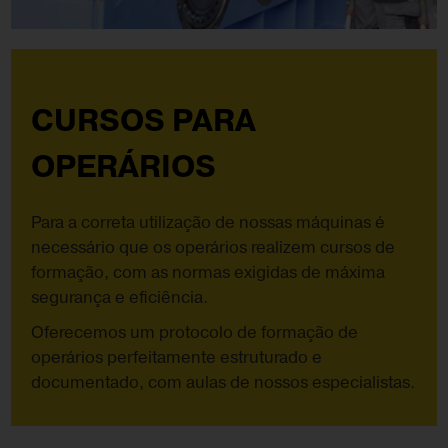
CURSOS PARA
OPERÁRIOS
Para a correta utilização de nossas máquinas é
necessário que os operários realizem cursos de
formação, com as normas exigidas de máxima
segurança e eficiência.
Oferecemos um protocolo de formação de
operários perfeitamente estruturado e
documentado, com aulas de nossos especialistas.