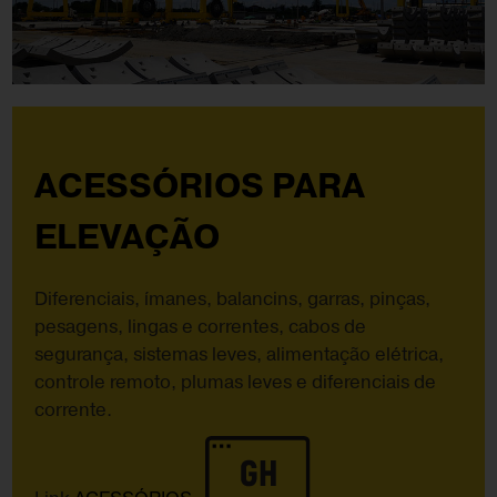
ACESSÓRIOS PARA
ELEVAÇÃO
Diferenciais, ímanes, balancins, garras, pinças,
pesagens, lingas e correntes, cabos de
segurança, sistemas leves, alimentação elétrica,
controle remoto, plumas leves e diferenciais de
corrente.