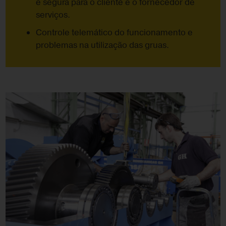
e segura para o cliente e o fornecedor de
serviços.
Controle telemático do funcionamento e
problemas na utilização das gruas.