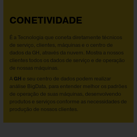
CONETIVIDADE
É a Tecnologia que coneta diretamente técnicos
de serviço, clientes, máquinas e o centro de
dados da GH, através da nuvem. Mostra a nossos
clientes todos os dados de serviço e de operação
de nossas máquinas.
A
GH
e seu centro de dados podem realizar
análise BigData, para entender melhor os padrões
de operação de suas máquinas, desenvolvendo
produtos e serviços conforme as necessidades de
produção de nossos clientes.