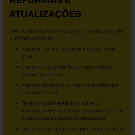
REFORMAS E
ATUALIZAÇÕES
Com as últimas tecnologias da comunicação esta
plataforma permite:
Informar “online” sobre as incidências da
grua.
Prevenir problemas futuros que podem
afetar a produção.
Intervenção rápida no caso de incidências
não controláveis
Ter informação estatística sobre o
funcionamento das gruas, para que o cliente
possa tomar as decisões adequadas.
Gestão administrativa simples, compartilhada